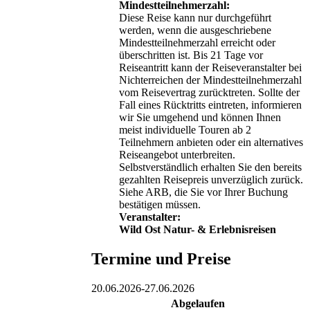
Mindestteilnehmerzahl:
Diese Reise kann nur durchgeführt
werden, wenn die ausgeschriebene
Mindestteilnehmerzahl erreicht oder
überschritten ist. Bis 21 Tage vor
Reiseantritt kann der Reiseveranstalter bei
Nichterreichen der Mindestteilnehmerzahl
vom Reisevertrag zurücktreten. Sollte der
Fall eines Rücktritts eintreten, informieren
wir Sie umgehend und können Ihnen
meist individuelle Touren ab 2
Teilnehmern anbieten oder ein alternatives
Reiseangebot unterbreiten.
Selbstverständlich erhalten Sie den bereits
gezahlten Reisepreis unverzüglich zurück.
Siehe ARB, die Sie vor Ihrer Buchung
bestätigen müssen.
Veranstalter:
Wild Ost Natur- & Erlebnisreisen
Termine und Preise
20.06.2026
-
27.06.2026
Abgelaufen