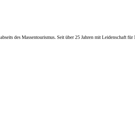
 abseits des Massentourismus. Seit über 25 Jahren mit Leidenschaft f