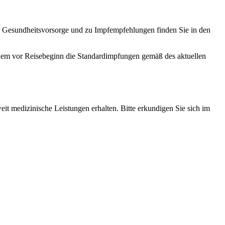
zur Gesundheitsvorsorge und zu Impfempfehlungen finden Sie in den
erdem vor Reisebeginn die Standardimpfungen gemäß des aktuellen
t medizinische Leistungen erhalten. Bitte erkundigen Sie sich im