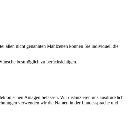
ei allen nicht genannten Mahlzeiten können Sie individuell die
Wünsche bestmöglich zu berücksichtigen.
tektonischen Anlagen befassen. Wir distanzieren uns ausdrücklich
eichnungen verwenden wir die Namen in der Landessprache und