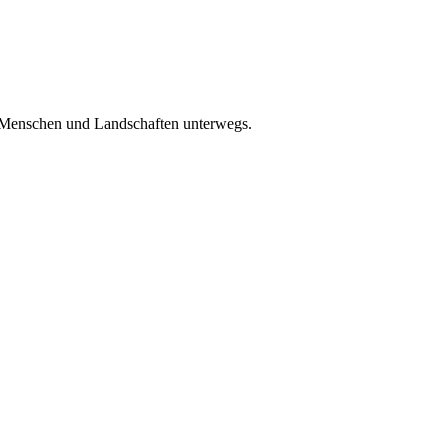
ür Menschen und Landschaften unterwegs.