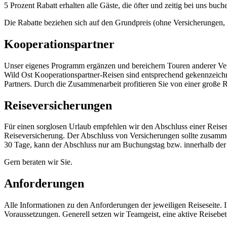
5 Prozent Rabatt erhalten alle Gäste, die öfter und zeitig bei uns bu
Die Rabatte beziehen sich auf den Grundpreis (ohne Versicherungen, F
Kooperationspartner
Unser eigenes Programm ergänzen und bereichern Touren anderer Verans
Wild Ost Kooperationspartner-Reisen sind entsprechend gekennzeichn
Partners. Durch die Zusammenarbeit profitieren Sie von einer große Re
Reiseversicherungen
Für einen sorglosen Urlaub empfehlen wir den Abschluss einer Reiser
Reiseversicherung. Der Abschluss von Versicherungen sollte zusammen
30 Tage, kann der Abschluss nur am Buchungstag bzw. innerhalb der
Gern beraten wir Sie.
Anforderungen
Alle Informationen zu den Anforderungen der jeweiligen Reiseseite.
Voraussetzungen. Generell setzen wir Teamgeist, eine aktive Reisebet