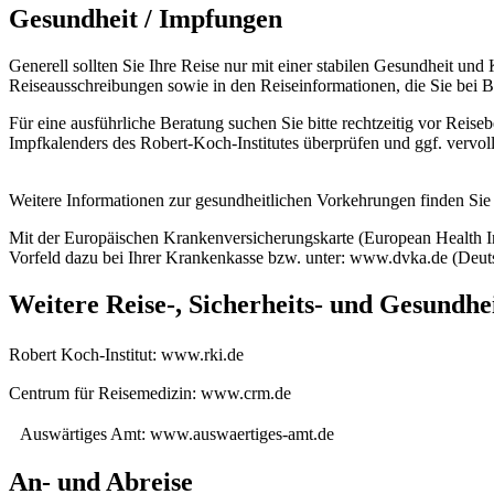
Gesundheit / Impfungen
Generell sollten Sie Ihre Reise nur mit einer stabilen Gesundheit un
Reiseausschreibungen sowie in den Reiseinformationen, die Sie bei B
Für eine ausführliche Beratung suchen Sie bitte rechtzeitig vor Rei
Impfkalenders des Robert-Koch-Institutes überprüfen und ggf. vervoll
Weitere Informationen zur gesundheitlichen Vorkehrungen finden Sie 
Mit der Europäischen Krankenversicherungskarte (European Health In
Vorfeld dazu bei Ihrer Krankenkasse bzw. unter: www.dvka.de (Deut
Weitere Reise-, Sicherheits- und Gesundhe
Robert Koch-Institut: www.rki.de
Centrum für Reisemedizin: www.crm.de
Auswärtiges Amt: www.auswaertiges-amt.de
An- und Abreise