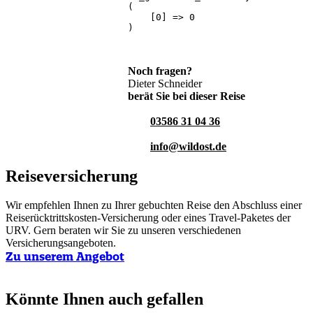
(

    [0] => 0

)

Noch fragen?
Dieter Schneider
berät Sie bei dieser Reise
03586 31 04 36
info@wildost.de
Reiseversicherung
Wir empfehlen Ihnen zu Ihrer gebuchten Reise den Abschluss einer
Reiserücktrittskosten-Versicherung oder eines Travel-Paketes der
URV. Gern beraten wir Sie zu unseren verschiedenen
Versicherungsangeboten.
Zu unserem Angebot
Könnte Ihnen auch gefallen