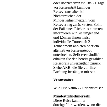
oder überschritten ist. Bis 21 Tage
vor Reiseantritt kann der
Reiseveranstalter bei
Nichterreichen der
Mindestteilnehmerzahl vom
Reisevertrag zurücktreten. Sollte
der Fall eines Rücktritts eintreten,
informieren wir Sie umgehend
und können Ihnen meist
individuelle Touren ab 2
Teilnehmern anbieten oder ein
alternatives Reiseangebot
unterbreiten. Selbstverständlich
erhalten Sie den bereits gezahlten
Reisepreis unverzüglich zurück.
Siehe ARB, die Sie vor Ihrer
Buchung bestätigen müssen.
Veranstalter:
Wild Ost Natur- & Erlebnisreisen
Mindestteilnehmerzahl:
Diese Reise kann nur
durchgeführt werden, wenn die