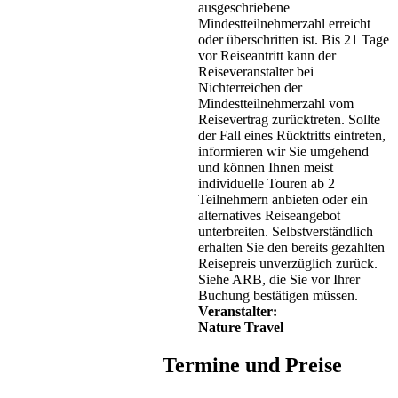
ausgeschriebene
Mindestteilnehmerzahl erreicht
oder überschritten ist. Bis 21 Tage
vor Reiseantritt kann der
Reiseveranstalter bei
Nichterreichen der
Mindestteilnehmerzahl vom
Reisevertrag zurücktreten. Sollte
der Fall eines Rücktritts eintreten,
informieren wir Sie umgehend
und können Ihnen meist
individuelle Touren ab 2
Teilnehmern anbieten oder ein
alternatives Reiseangebot
unterbreiten. Selbstverständlich
erhalten Sie den bereits gezahlten
Reisepreis unverzüglich zurück.
Siehe ARB, die Sie vor Ihrer
Buchung bestätigen müssen.
Veranstalter:
Nature Travel
Termine und Preise