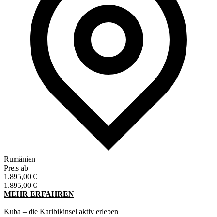
Rumänien
Preis ab
1.895,00
€
1.895,00
€
MEHR ERFAHREN
Kuba – die Karibikinsel aktiv erleben