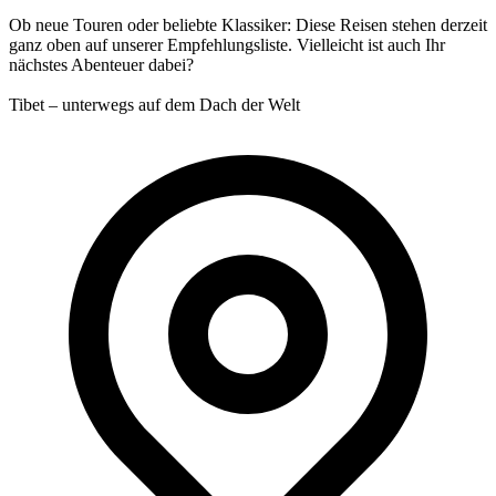
Ob neue Touren oder beliebte Klassiker: Diese Reisen stehen derzeit
ganz oben auf unserer Empfehlungsliste. Vielleicht ist auch Ihr
nächstes Abenteuer dabei?
Tibet – unterwegs auf dem Dach der Welt